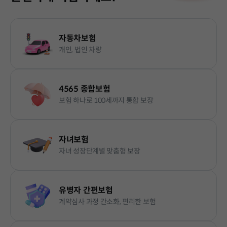
자동차보험
개인, 법인 차량
4565 종합보험
보험 하나로 100세까지 통합 보장
자녀보험
자녀 성장단계별 맞춤형 보장
유병자 간편보험
계약심사 과정 간소화, 편리한 보험