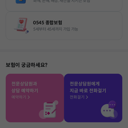
화재, 손해, 배상, 재산을 지키는 보험
0545 종합보험
5세부터 45세까지 가입 가능
보험이 궁금하세요?
전문상담원과
전문상담원에게
상담 예약하기
지금 바로 전화걸기
예약하기
전화걸기