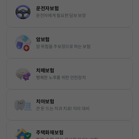
운전자보험
운전자에게 필요한 담보 보장
암보험
암 위험을 주보장으로 하는 보험
치매보험
행복한 노후를 위한 안전장치
치아보험
큰 돈 드는 치과 치료! 미리 대비
주택화재보험