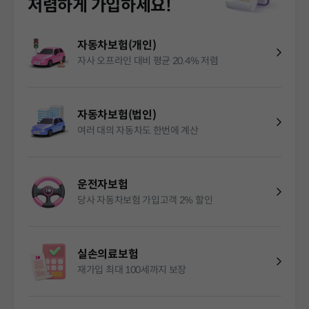
저렴하게 가입하세요!
자동차보험(개인)
자사 오프라인 대비 평균 20.4% 저렴
자동차보험(법인)
여러 대의 자동차도 한번에 계산
운전자보험
당사 자동차보험 가입고객 2% 할인
실손의료보험
재가입 최대 100세까지 보장